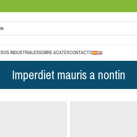
SOS INDUSTRIALES
SOBRE ACATEX
CONTACTO
Imperdiet mauris a nontin