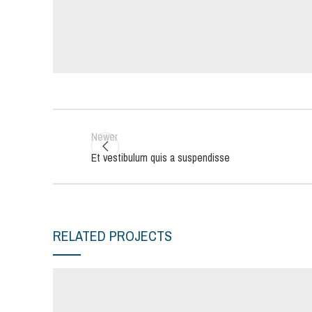
Newer
Et vestibulum quis a suspendisse
RELATED PROJECTS