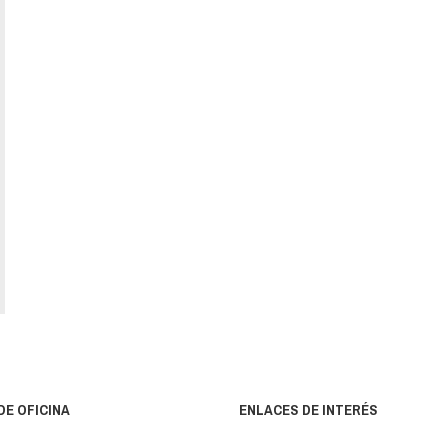
DE OFICINA
ENLACES DE INTERÉS