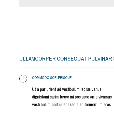
ULLAMCORPER CONSEQUAT PULVINAR 
COMMODO SCELERISQUE.
Ut a parturient ad vestibulum lectus varius
dignistami sarim fusce mi pos uere ante vivamus
vesti bulum part urient sed a sit fermentum eros.