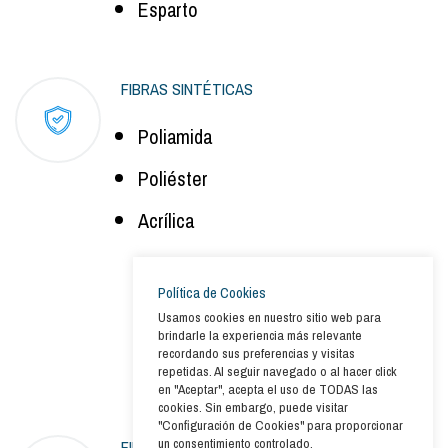
Esparto
FIBRAS SINTÉTICAS
Poliamida
Poliéster
Acrílica
Política de Cookies
Usamos cookies en nuestro sitio web para
brindarle la experiencia más relevante
recordando sus preferencias y visitas
repetidas. Al seguir navegado o al hacer click
en "Aceptar", acepta el uso de TODAS las
cookies. Sin embargo, puede visitar
"Configuración de Cookies" para proporcionar
un consentimiento controlado.
FIBRAS NATURALES