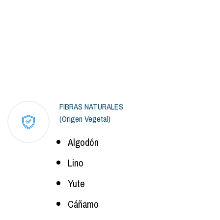
FIBRAS NATURALES
(Origen Vegetal)
Algodón
Lino
Yute
Cáñamo