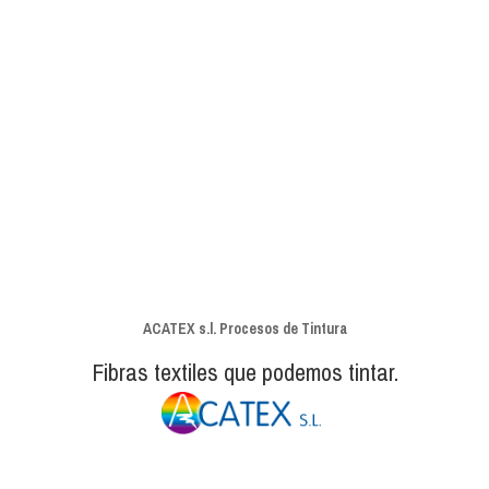
ACATEX s.l. Procesos de Tintura
Fibras textiles que podemos tintar.