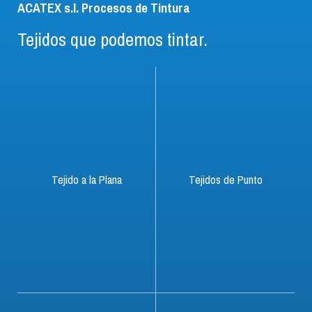
ACATEX s.l. Procesos de Tintura
Tejidos que podemos tintar.
Tejido a la Plana
Tejidos de Punto