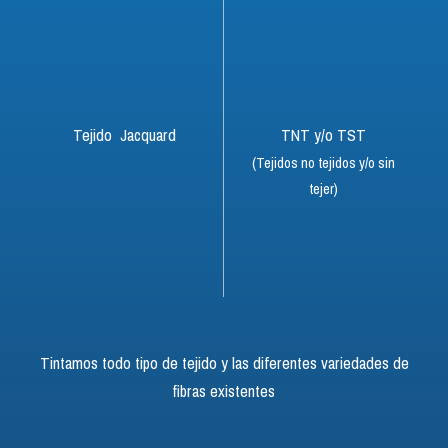
Tejido Jacquard
TNT y/o TST
(Tejidos no tejidos y/o sin
tejer)
Tintamos todo tipo de tejido y las diferentes variedades de
fibras existentes