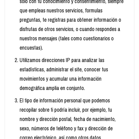
sólo con tu conocimiento y consentimiento, siempre
que empleas nuestros servicios, formulas
preguntas, te registras para obtener información o
disfrutas de otros servicios, o cuando respondes a
nuestros mensajes (tales como cuestionarios o
encuestas).
Utilizamos direcciones IP para analizar las
estadísticas, administrar el site, conocer tus
movimientos y acumular una información
demográfica amplia en conjunto.
El tipo de información personal que podemos
recopilar sobre ti podría incluir, por ejemplo, tu
nombre y dirección postal, fecha de nacimiento,
sexo, números de teléfono y fax y dirección de
correo electrónico, así como otros datos