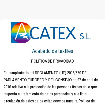
Acabado de textiles
POLÍTICA DE PRIVACIDAD
En cumplimiento del REGLAMENTO (UE) 2016/679 DEL
PARLAMENTO EUROPEO Y DEL CONSEJO de 27 de abril de
2016 relativo a la protección de las personas físicas en lo que
respecta al tratamiento de datos personales y a la libre
circulación de estos datos establecemos nuestra Política de