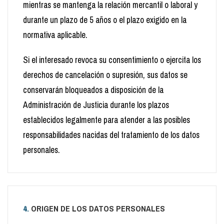
mientras se mantenga la relación mercantil o laboral y
durante un plazo de 5 años o el plazo exigido en la
normativa aplicable.
Si el interesado revoca su consentimiento o ejercita los
derechos de cancelación o supresión, sus datos se
conservarán bloqueados a disposición de la
Administración de Justicia durante los plazos
establecidos legalmente para atender a las posibles
responsabilidades nacidas del tratamiento de los datos
personales.
4.
ORIGEN DE LOS DATOS PERSONALES