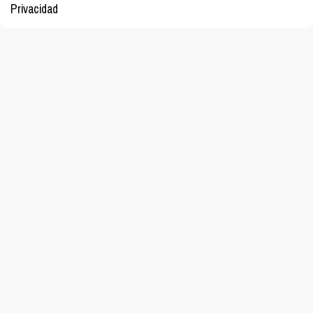
Privacidad