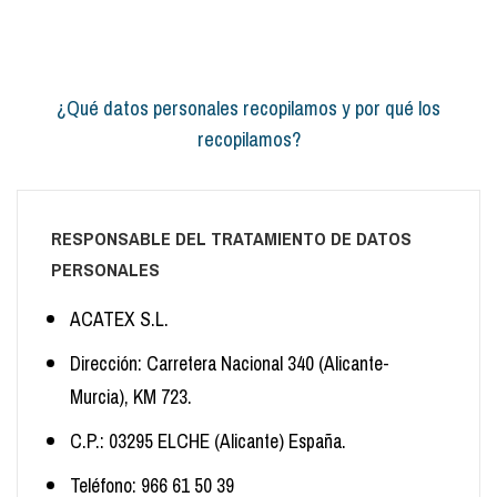
¿Qué datos personales recopilamos y por qué los
recopilamos?
RESPONSABLE DEL TRATAMIENTO DE DATOS
PERSONALES
ACATEX S.L.
Dirección: Carretera Nacional 340 (Alicante-
Murcia), KM 723.
C.P.: 03295 ELCHE (Alicante) España.
Teléfono: 966 61 50 39