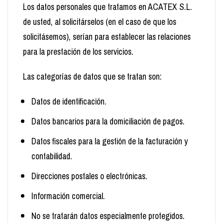
Los datos personales que tratamos en ACATEX S.L.
de usted, al solicitárselos (en el caso de que los
solicitásemos), serían para establecer las relaciones
para la prestación de los servicios.
Las categorías de datos que se tratan son:
Datos de identificación.
Datos bancarios para la domiciliación de pagos.
Datos fiscales para la gestión de la facturación y
contabilidad.
Direcciones postales o electrónicas.
Información comercial.
No se tratarán datos especialmente protegidos.