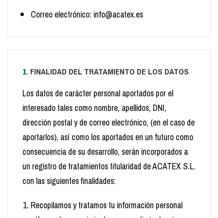
Correo electrónico: info@acatex.es
1.
FINALIDAD DEL TRATAMIENTO DE LOS DATOS
Los datos de carácter personal aportados por el
interesado tales como nombre, apellidos, DNI,
dirección postal y de correo electrónico, (en el caso de
aportarlos), así como los aportados en un futuro como
consecuencia de su desarrollo, serán incorporados a
un registro de tratamientos titularidad de ACATEX S.L.
con las siguientes finalidades:
Recopilamos y tratamos tu información personal