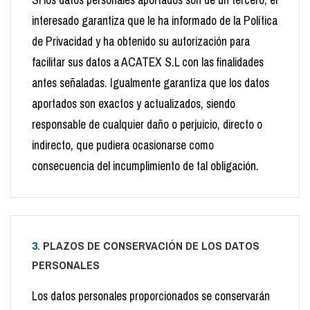
Si los datos personales aportados son de un tercero, el
interesado garantiza que le ha informado de la Política
de Privacidad y ha obtenido su autorización para
facilitar sus datos a ACATEX S.L con las finalidades
antes señaladas. Igualmente garantiza que los datos
aportados son exactos y actualizados, siendo
responsable de cualquier daño o perjuicio, directo o
indirecto, que pudiera ocasionarse como
consecuencia del incumplimiento de tal obligación.
3.
PLAZOS DE CONSERVACIÓN DE LOS DATOS
PERSONALES
Los datos personales proporcionados se conservarán