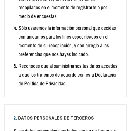
recopilados en el momento de registrarte o por
medio de encuestas.
Sólo usaremos la información personal que decidas
comunicarnos para los fines especificados en el
momento de su recopilación, y con arreglo a las
preferencias que nos hayas indicado.
Reconoces que al suministrarnos tus datos accedes
a que los tratemos de acuerdo con esta Declaración
de Política de Privacidad.
2.
DATOS PERSONALES DE TERCEROS