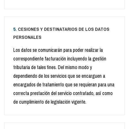
5.
CESIONES Y DESTINATARIOS DE LOS DATOS
PERSONALES
Los datos se comunicarán para poder realizar la
correspondiente facturación incluyendo la gestión
tributaria de tales fines. Del mismo modo y
dependiendo de los servicios que se encarguen a
encargados de tratamiento que se requieran para una
correcta prestación del servicio contratado, así como
de cumplimiento de legislación vigente.