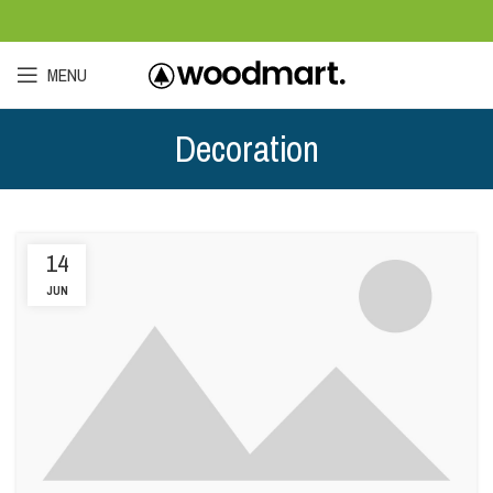
MENU
Decoration
14
JUN